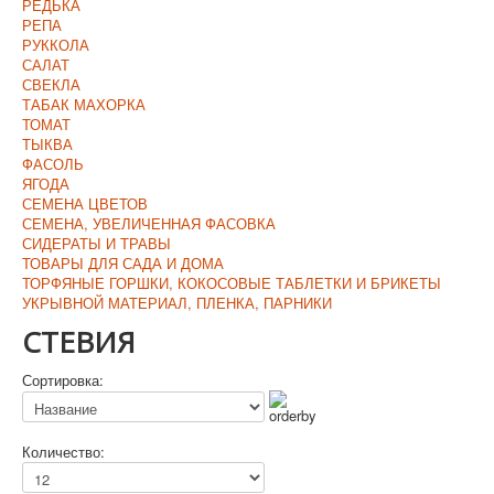
РЕДЬКА
РЕПА
РУККОЛА
САЛАТ
СВЕКЛА
ТАБАК МАХОРКА
ТОМАТ
ТЫКВА
ФАСОЛЬ
ЯГОДА
СЕМЕНА ЦВЕТОВ
СЕМЕНА, УВЕЛИЧЕННАЯ ФАСОВКА
СИДЕРАТЫ И ТРАВЫ
ТОВАРЫ ДЛЯ САДА И ДОМА
ТОРФЯНЫЕ ГОРШКИ, КОКОСОВЫЕ ТАБЛЕТКИ И БРИКЕТЫ
УКРЫВНОЙ МАТЕРИАЛ, ПЛЕНКА, ПАРНИКИ
СТЕВИЯ
Сортировка:
Количество: