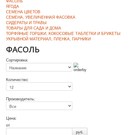
ФАСОЛЬ
ЯГОДА
СЕМЕНА ЦВЕТОВ
СЕМЕНА, УВЕЛИЧЕННАЯ ФАСОВКА
СИДЕРАТЫ И ТРАВЫ
ТОВАРЫ ДЛЯ САДА И ДОМА
ТОРФЯНЫЕ ГОРШКИ, КОКОСОВЫЕ ТАБЛЕТКИ И БРИКЕТЫ
УКРЫВНОЙ МАТЕРИАЛ, ПЛЕНКА, ПАРНИКИ
ФАСОЛЬ
Сортировка:
Количество:
Производитель:
Цена:
от
руб.