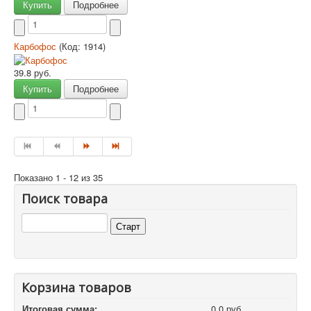
Купить
Подробнее
Карбофос
(Код:
1914
)
39.8 руб.
Купить
Подробнее
Показано 1 - 12 из 35
Поиск товара
Корзина товаров
Итоговая сумма:
0.0 руб.