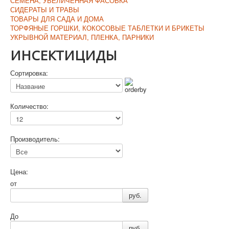
СЕМЕНА, УВЕЛИЧЕННАЯ ФАСОВКА
СИДЕРАТЫ И ТРАВЫ
ТОВАРЫ ДЛЯ САДА И ДОМА
ТОРФЯНЫЕ ГОРШКИ, КОКОСОВЫЕ ТАБЛЕТКИ И БРИКЕТЫ
УКРЫВНОЙ МАТЕРИАЛ, ПЛЕНКА, ПАРНИКИ
ИНСЕКТИЦИДЫ
Сортировка:
Количество:
Производитель:
Цена:
от
руб.
До
руб.