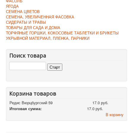
ФАСОЛЬ
ЯГОДА
СЕМЕНА ЦВЕТОВ
СЕМЕНА, УВЕЛИЧЕННАЯ ФАСОВКА
СИДЕРАТЫ И ТРАВЫ
ТОВАРЫ ДЛЯ САДА И ДОМА
ТОРФЯНЫЕ ГОРШКИ, КОКОСОВЫЕ ТАБЛЕТКИ И БРИКЕТЫ
УКРЫВНОЙ МАТЕРИАЛ, ПЛЕНКА, ПАРНИКИ
Поиск товара
Корзина товаров
Редис Вюрцбургский 59
17.0 руб.
Итоговая сумма:
17.0 руб.
В корзину